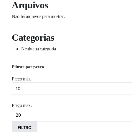
Arquivos
Não há arquivos para mostrar.
Categorias
Nenhuma categoria
Filtrar por preço
Preço min.
-
Preço max.
FILTRO