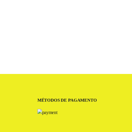
MÉTODOS DE PAGAMENTO