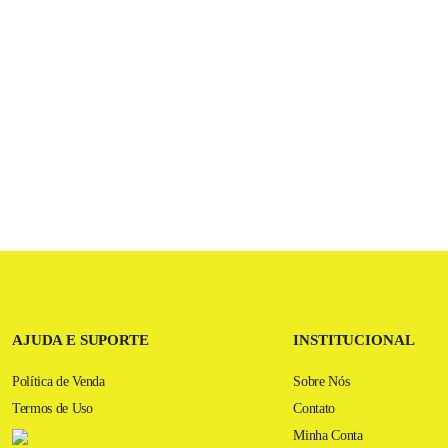
AJUDA E SUPORTE
INSTITUCIONAL
Política de Venda
Sobre Nós
Termos de Uso
Contato
Minha Conta