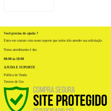
Você precisa de ajuda ?
Entre em contato com nosso suporte que todos irão atender sua solicitação.
Nosso atendimento é das:
08:00 ás 18:00
AJUDA E SUPORTE
Política de Venda
Termos de Uso