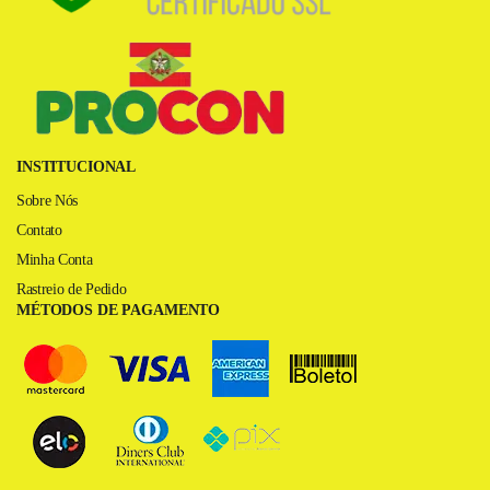
INSTITUCIONAL
Sobre Nós
Contato
Minha Conta
Rastreio de Pedido
MÉTODOS DE PAGAMENTO