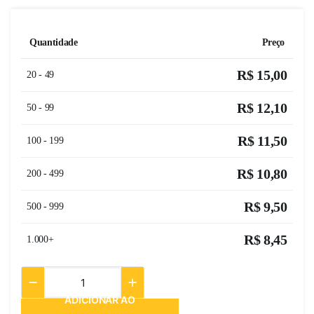
Quantidade
Preço
R$
15,00
20 - 49
R$
12,10
50 - 99
R$
11,50
100 - 199
R$
10,80
200 - 499
R$
9,50
500 - 999
R$
8,45
1.000+
ADICIONAR AO