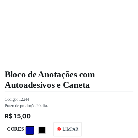
Bloco de Anotações com
Autoadesivos e Caneta
Código:
12244
Prazo de produção 20 dias
R$
15,00
CORES
LIMPAR