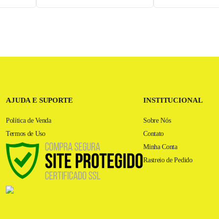
AJUDA E SUPORTE
INSTITUCIONAL
Política de Venda
Sobre Nós
Termos de Uso
Contato
Minha Conta
Rastreio de Pedido