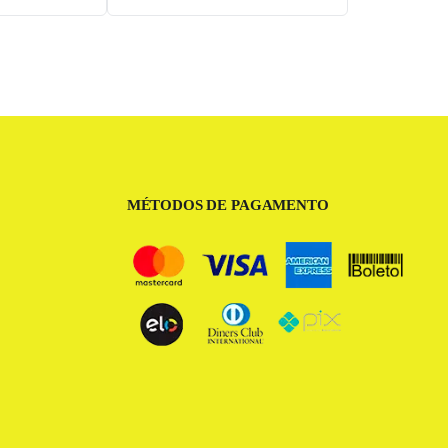
MÉTODOS DE PAGAMENTO