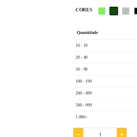
CORES
Quantidade
10 - 19
20 - 49
50 - 99
100 - 199
200 - 499
500 - 999
1.000+