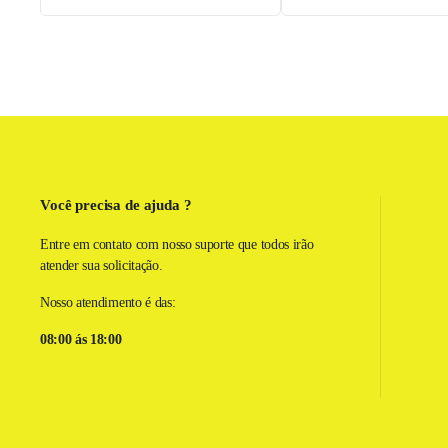
Você precisa de ajuda ?
Entre em contato com nosso suporte que todos irão
atender sua solicitação.
Nosso atendimento é das:
08:00 ás 18:00