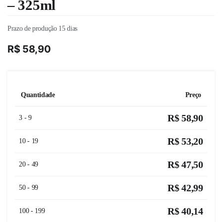
– 325ml
Prazo de produção 15 dias
R$
58,90
Quantidade
Preço
R$
58,90
3 - 9
R$
53,20
10 - 19
R$
47,50
20 - 49
R$
42,99
50 - 99
R$
40,14
100 - 199