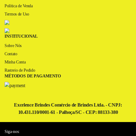
Política de Venda
Termos de Uso
INSTITUCIONAL
Sobre Nós
Contato
Minha Conta
Rastreio de Pedido
MÉTODOS DE PAGAMENTO
Excelence Brindes Comércio de Brindes Ltda. - CNPJ:
10.431.110/0001-61 - Palhoça/SC - CEP: 88133-380
Siga-nos: