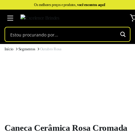
Os melhores preços e produtos,
você encontra aqui!
Início
Segmentos
Outubro Rosa
Caneca Cerâmica Rosa Cromada