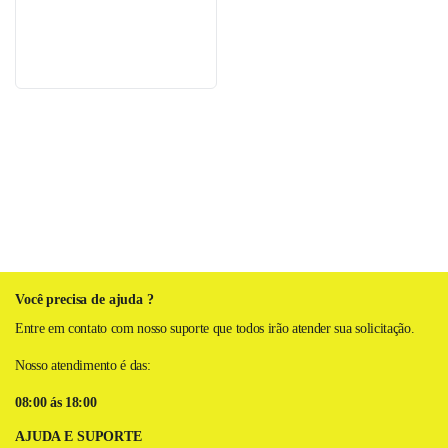
Você precisa de ajuda ?
Entre em contato com nosso suporte que todos irão atender sua solicitação.
Nosso atendimento é das:
08:00 ás 18:00
AJUDA E SUPORTE