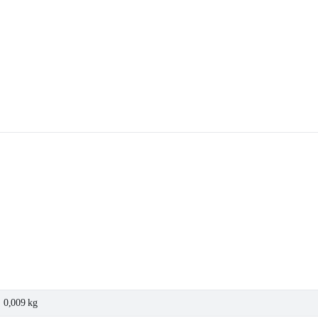
0,009 kg