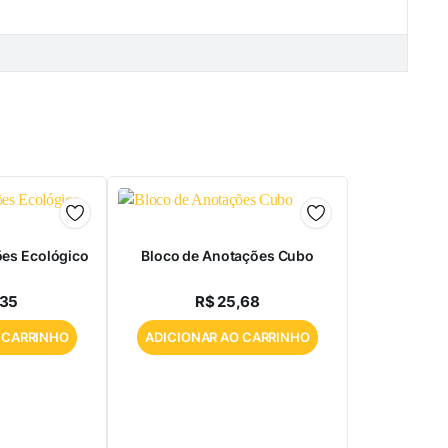
ões Ecológico
Bloco de Anotações Cubo
,35
R$
25,68
 CARRINHO
ADICIONAR AO CARRINHO