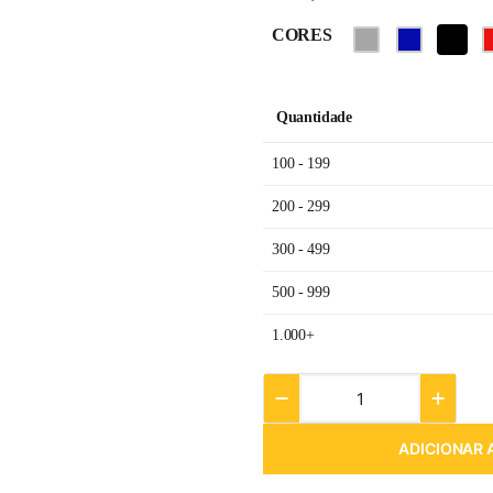
CORES
Quantidade
100 - 199
200 - 299
300 - 499
500 - 999
1.000+
ADICIONAR 