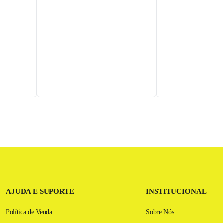
AJUDA E SUPORTE
INSTITUCIONAL
Política de Venda
Sobre Nós