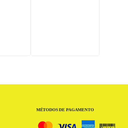
MÉTODOS DE PAGAMENTO