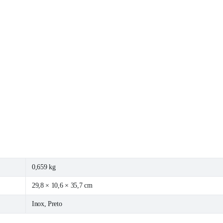
0,659 kg
29,8 × 10,6 × 35,7 cm
Inox, Preto