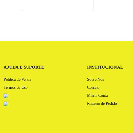
AJUDA E SUPORTE
INSTITUCIONAL
Política de Venda
Sobre Nós
Termos de Uso
Contato
Minha Conta
Rastreio de Pedido