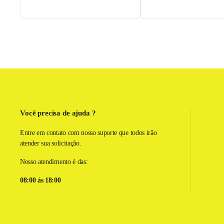
Você precisa de ajuda ?
Entre em contato com nosso suporte que todos irão
atender sua solicitação.
Nosso atendimento é das:
08:00 ás 18:00