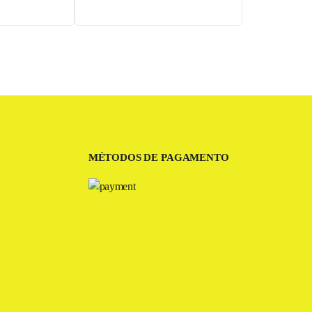
MÉTODOS DE PAGAMENTO