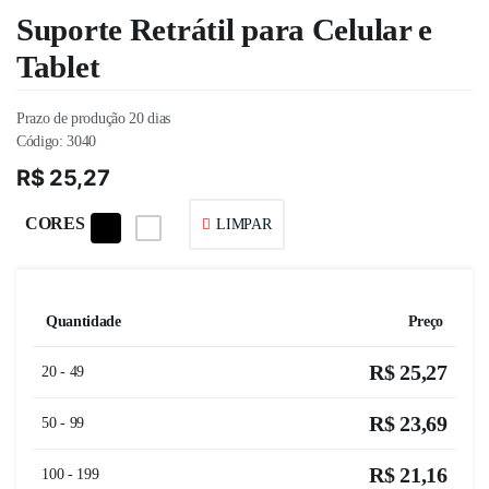
Suporte Retrátil para Celular e
Tablet
Prazo de produção 20 dias
Código:
3040
R$
25,27
CORES
LIMPAR
Quantidade
Preço
R$
25,27
20 - 49
R$
23,69
50 - 99
R$
21,16
100 - 199