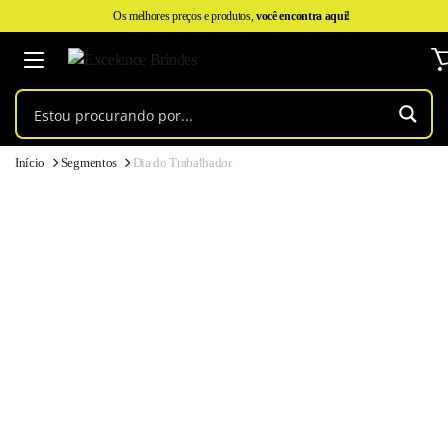
Os melhores preços e produtos,
você encontra aqui!
Início
Segmentos
Dia do Trabalhador