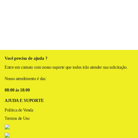
Você precisa de ajuda ?
Entre em contato com nosso suporte que todos irão atender sua solicitação.
Nosso atendimento é das:
08:00 ás 18:00
AJUDA E SUPORTE
Política de Venda
Termos de Uso