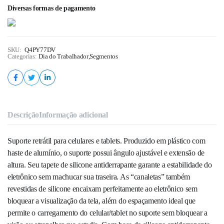
Diversas formas de pagamento
SKU:
Q4PY77DV
Categorias:
Dia do Trabalhador
,
Segmentos
Descrição
Informação adicional
Suporte retrátil para celulares e tablets. Produzido em plástico com
haste de alumínio, o suporte possui ângulo ajustável e extensão de
altura. Seu tapete de silicone antiderrapante garante a estabilidade do
eletrônico sem machucar sua traseira. As “canaletas” também
revestidas de silicone encaixam perfeitamente ao eletrônico sem
bloquear a visualização da tela, além do espaçamento ideal que
permite o carregamento do celular/tablet no suporte sem bloquear a